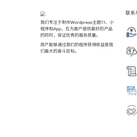
联系
我们专注于制作Wordpress主题11、小
程序和App，在为客户提供最好的产品
的同时，保证优秀的服务质量。
用户能够通过我们的程序获得收益是我
们最大的奋斗目标。