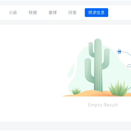
小店
快报
星球
问答
供求信息
Empty Result