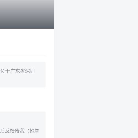
部位于广东省深圳
然后反馈给我（抱拳