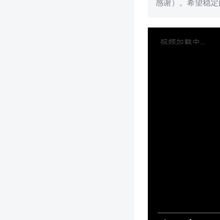
感谢）。希望稳定