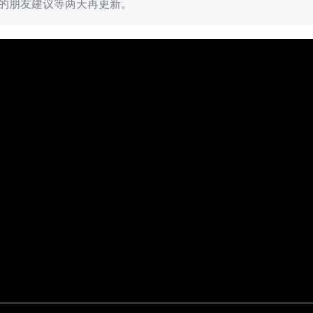
的朋友建议等两天再更新。