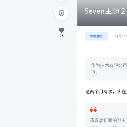
Seven主题 
14
主题更新
18年11
华为技术有限公
市。
这两个月有事，实在
请喜欢折腾的朋友