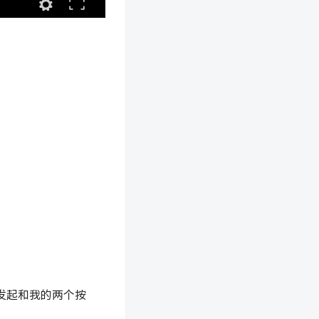
发起和我的两个按