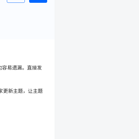
也容易遗漏。直接发
家更新主题，让主题