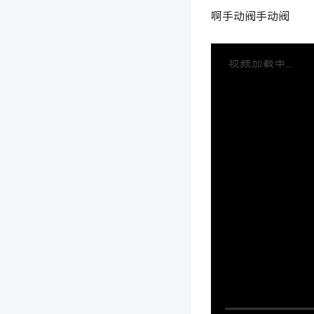
啊手动阀手动阀