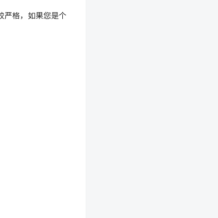
较严格，如果您是个