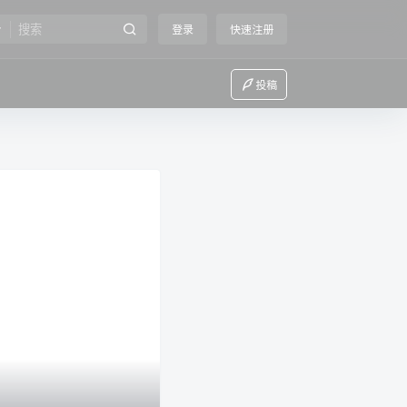
登录
快速注册
投稿