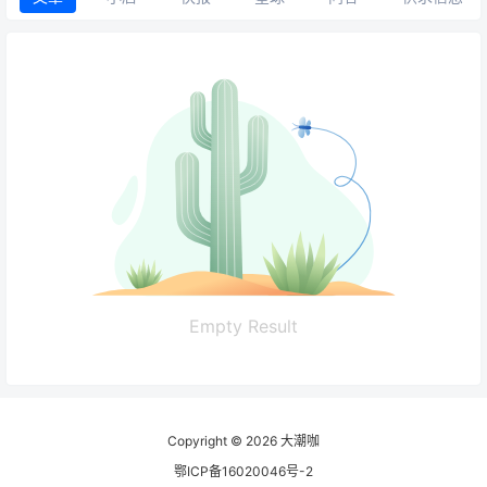
Empty Result
Copyright © 2026
大潮咖
鄂ICP备16020046号-2