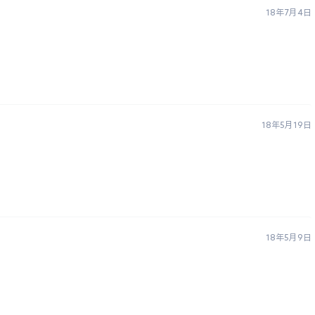
18年7月4日
18年5月19日
18年5月9日