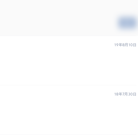
提交
19年8月10日
18年7月30日