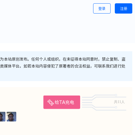
登录
注册
为本站原创发布。任何个人或组织，在未征得本站同意时，禁止复制、盗
类媒体平台。如若本站内容侵犯了原著者的合法权益，可联系我们进行处
共11人
给TA充电