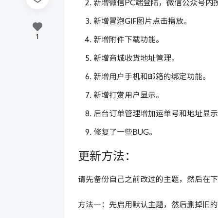
新增微信PC端登陆，微信公众号内
新增冒泡GIF图片点击播放。
1
新增附件下载功能。
新增商城收货地址管理。
新增用户手机和邮箱的绑定功能。
新增打赏用户显示。
后台订单管理增加运单号和地址显示
修复了一些BUG。
更新方法：
请先备份自己之前改过的主题，然后在下
方法一：
先启用默认主题，然后删掉旧的