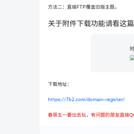
方法二：
直接FTP覆盖旧版主题。
关于附件下载功能请看这篇
下载地址：
https://7b2.com/domain-register/
春哥五一要出去玩，有问题的朋友直接Q