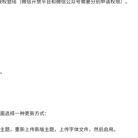
授权登陆（微信开放平台和微信公众号需要分别申请权限）。
。
面选择一种更新方式：
主题，重新上传新版主题，上传字体文件，然后启用。