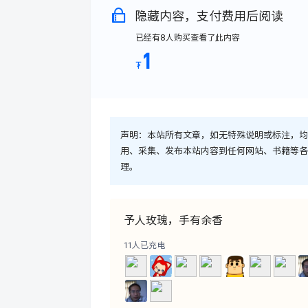
隐藏内容，支付费用后阅读
已经有
8
人购买查看了此内容
1
₮
声明：
本站所有文章，如无特殊说明或标注，均
用、采集、发布本站内容到任何网站、书籍等各
理。
予人玫瑰，手有余香
11
人已充电