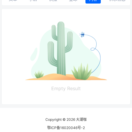
Empty Result
Copyright © 2026
大潮咖
鄂ICP备16020046号-2