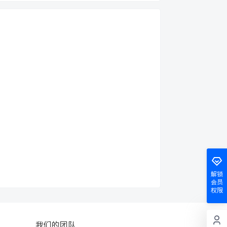
解锁
会员
权限
我们的团队