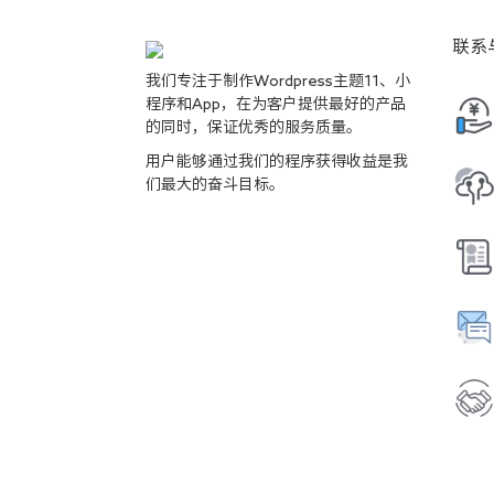
联系
我们专注于制作Wordpress主题11、小
程序和App，在为客户提供最好的产品
的同时，保证优秀的服务质量。
用户能够通过我们的程序获得收益是我
们最大的奋斗目标。