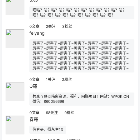
喵喵？喵？喵？喵？喵？喵？喵？喵？喵？喵？喵？喵？
喵？喵？喵？喵？喵？喵？喵？喵？喵？喵？喵？
0文章
2关注
3粉丝
feiyang
厉害了~厉害了~厉害了~厉害了~厉害了~厉害了~厉害了~
厉害了~厉害了~厉害了~厉害了~厉害了~厉害了~厉害了~
厉害了~厉害了~厉害了~厉害了~厉害了~厉害了~厉害了~
厉害了~厉害了~厉害了~厉害了~厉害了~厉害了~厉害了~
厉害了~厉害了~厉害了~厉害了~厉害了~厉害了~厉害了~
厉害了~厉害了~厉害了~厉害了~厉害了~厉害了~厉害了~
0文章
1关注
3粉丝
Q哥
共享互联网精彩资源、福利，网赚项目！网站：WPOK.CN
微信：860056696
0文章
98关注
9粉丝
春哥
信春哥，得永生13