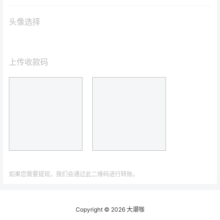
头像选择
上传收款码
如果您需要提现，我们会通过此二维码进行转账。
Copyright © 2026
大潮咖