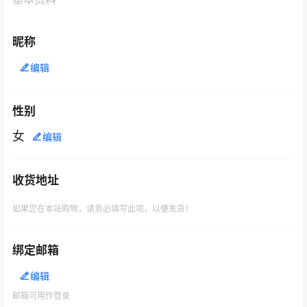
昵称
编辑
性别
女
编辑
收货地址
如果您在本站购物，请务必填写此项，以便发货！
绑定邮箱
编辑
邮箱可用作登录