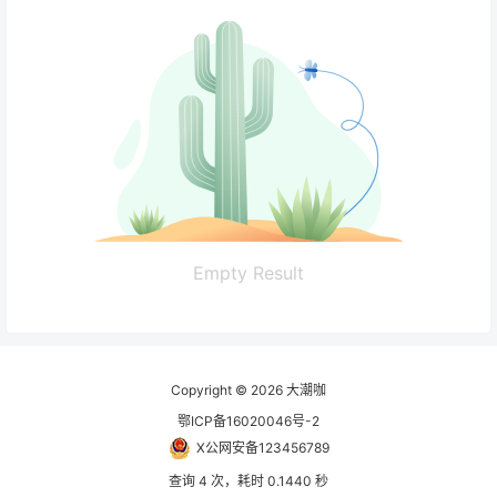
Empty Result
Copyright © 2026
大潮咖
鄂ICP备16020046号-2
X公网安备123456789
查询 4 次，耗时 0.1440 秒