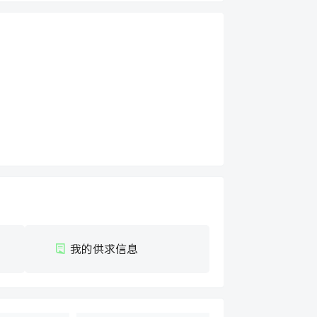
我的供求信息