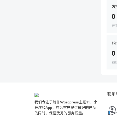
发
0
在
粉
0
粉
联系
我们专注于制作Wordpress主题11、小
程序和App，在为客户提供最好的产品
的同时，保证优秀的服务质量。