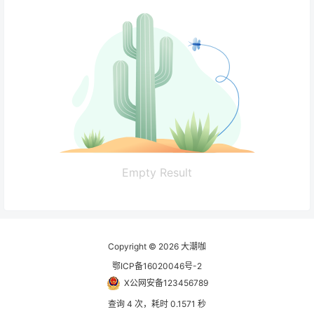
Empty Result
Copyright © 2026
大潮咖
鄂ICP备16020046号-2
X公网安备123456789
查询 4 次，耗时 0.1571 秒