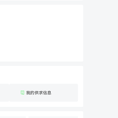
我的供求信息