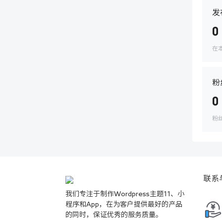
发
0
在
粉
0
粉
联系
我们专注于制作Wordpress主题11、小
程序和App，在为客户提供最好的产品
的同时，保证优秀的服务质量。