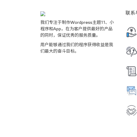
联系
我们专注于制作Wordpress主题11、小
程序和App，在为客户提供最好的产品
的同时，保证优秀的服务质量。
用户能够通过我们的程序获得收益是我
们最大的奋斗目标。