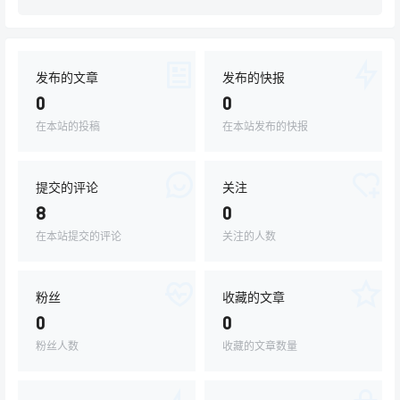
发布的文章
发布的快报
0
0
在本站的投稿
在本站发布的快报
提交的评论
关注
8
0
在本站提交的评论
关注的人数
粉丝
收藏的文章
0
0
粉丝人数
收藏的文章数量