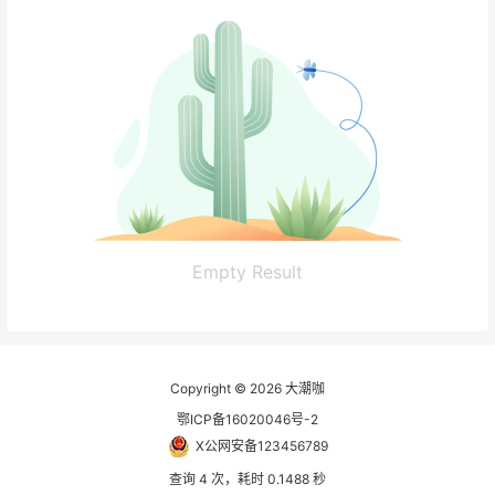
Empty Result
Copyright © 2026
大潮咖
鄂ICP备16020046号-2
X公网安备123456789
查询 4 次，耗时 0.1488 秒