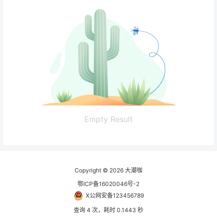
Empty Result
Copyright © 2026
大潮咖
鄂ICP备16020046号-2
X公网安备123456789
查询 4 次，耗时 0.1443 秒