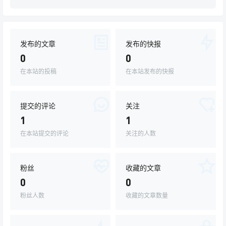
发布的文章
发布的快报
0
0
在本站的投稿
在本站发布的快报
提交的评论
关注
1
1
在本站提交的评论
关注的人数
粉丝
收藏的文章
0
0
粉丝人数
收藏的文章数量