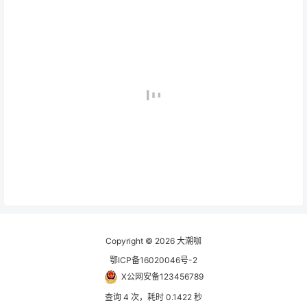
Copyright © 2026
大潮咖
鄂ICP备16020046号-2
X公网安备123456789
查询 4 次，耗时 0.1422 秒