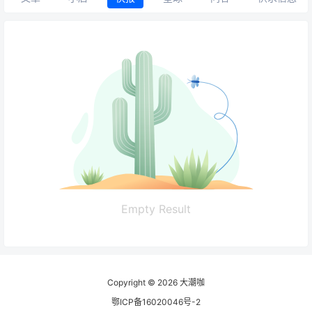
Empty Result
Copyright © 2026
大潮咖
鄂ICP备16020046号-2