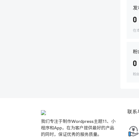
发
0
在
粉
0
粉
联系
我们专注于制作Wordpress主题11、小
程序和App，在为客户提供最好的产品
的同时，保证优秀的服务质量。