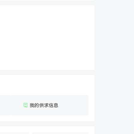
我的供求信息