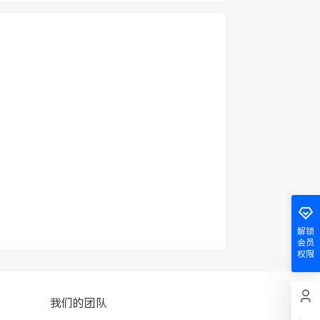
解锁
会员
权限
我们的团队