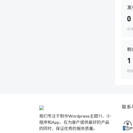
发
0
在
粉
1
粉
联系
我们专注于制作Wordpress主题11、小
程序和App，在为客户提供最好的产品
的同时，保证优秀的服务质量。