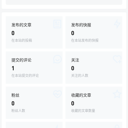
发布的文章
发布的快报
0
0
在本站的投稿
在本站发布的快报
提交的评论
关注
1
0
在本站提交的评论
关注的人数
粉丝
收藏的文章
0
0
粉丝人数
收藏的文章数量