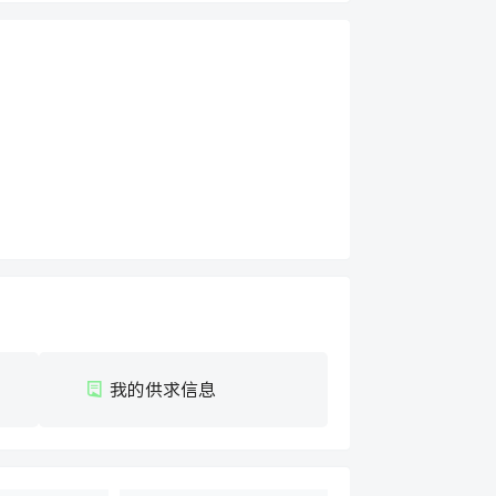
我的供求信息