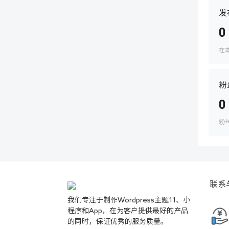
发
0
在
粉
0
粉
联系
我们专注于制作Wordpress主题11、小
程序和App，在为客户提供最好的产品
的同时，保证优秀的服务质量。