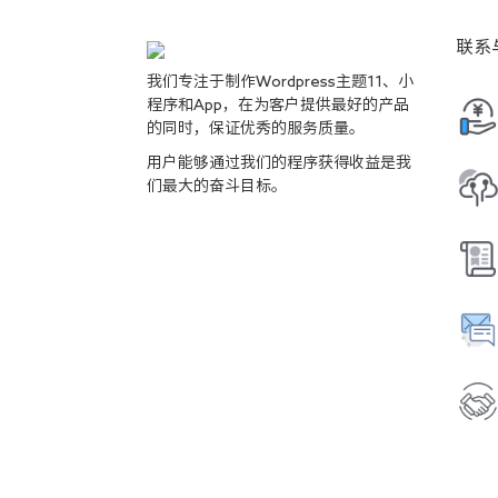
联系
我们专注于制作Wordpress主题11、小
程序和App，在为客户提供最好的产品
的同时，保证优秀的服务质量。
用户能够通过我们的程序获得收益是我
们最大的奋斗目标。