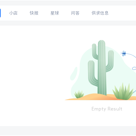
小店
快报
星球
问答
供求信息
Empty Result