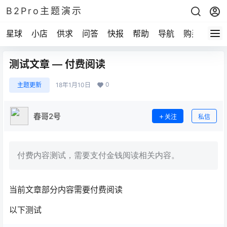
B2Pro主题演示
星球
小店
供求
问答
快报
帮助
导航
购买
测试文章 — 付费阅读
0
主题更新
18年1月10日
春哥2号
关注
私信
付费内容测试，需要支付金钱阅读相关内容。
当前文章部分内容需要付费阅读
以下测试