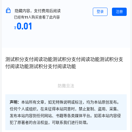
隐藏内容，支付费用后阅读
登录
注册
已经有
11
人购买查看了此内容
0.01
₮
测试积分支付阅读功能测试积分支付阅读功能测试积分支
付阅读功能测试积分支付阅读功能
防撒旦法
声明：
本站所有文章，如无特殊说明或标注，均为本站原创发布。
任何个人或组织，在未征得本站同意时，禁止复制、盗用、采集、
发布本站内容到任何网站、书籍等各类媒体平台。如若本站内容侵
犯了原著者的合法权益，可联系我们进行处理。