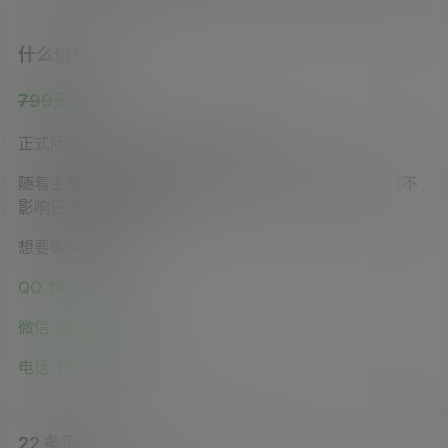
什么价格？
799元/套
正式版发布之前活动价格：
599元/套
随着主题功能的不断增加和销售情况，会不定期涨价（不
影响已经购买的用户）！
想要购买和咨询：
QQ 110613846
微信 ziranzh_com
电话 15586907752
22 条回复
文章作者
管理员
A
M