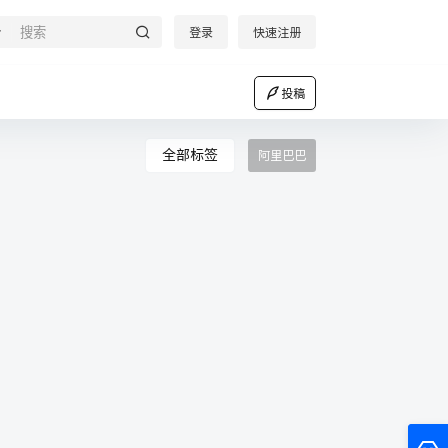
登录
快速注册
投稿
全部标签
阿里巴巴