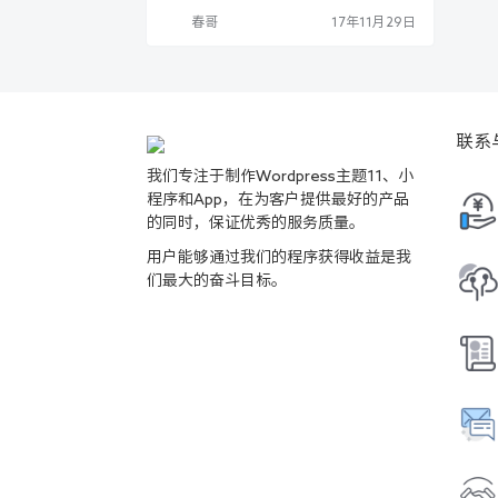
春哥
17年11月29日
联系
我们专注于制作Wordpress主题11、小
程序和App，在为客户提供最好的产品
的同时，保证优秀的服务质量。
用户能够通过我们的程序获得收益是我
们最大的奋斗目标。