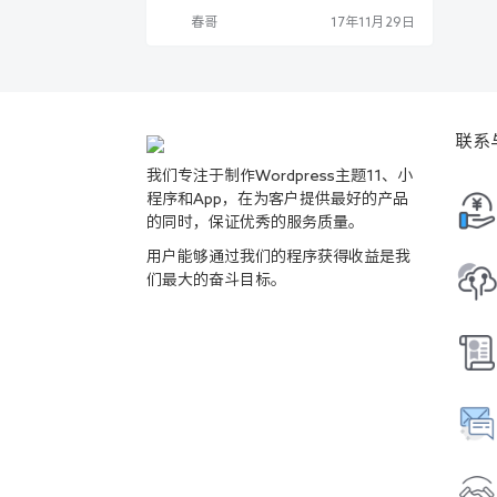
春哥
17年11月29日
联系
我们专注于制作Wordpress主题11、小
程序和App，在为客户提供最好的产品
的同时，保证优秀的服务质量。
用户能够通过我们的程序获得收益是我
们最大的奋斗目标。