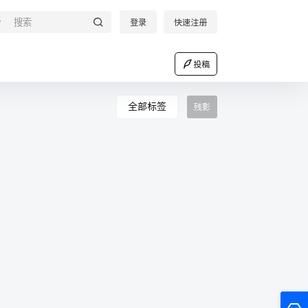
登录
快速注册
投稿
全部标签
残影