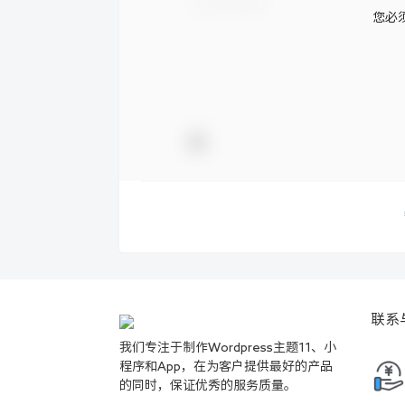
您必
联系
我们专注于制作Wordpress主题11、小
程序和App，在为客户提供最好的产品
的同时，保证优秀的服务质量。