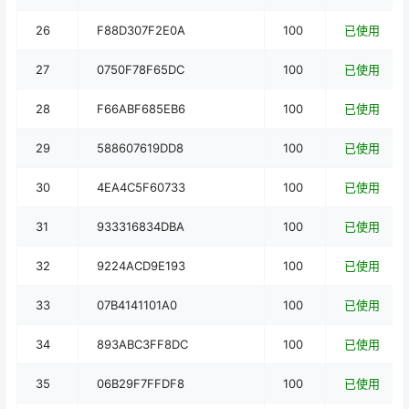
26
F88D307F2E0A
100
已使用
27
0750F78F65DC
100
已使用
28
F66ABF685EB6
100
已使用
29
588607619DD8
100
已使用
30
4EA4C5F60733
100
已使用
31
933316834DBA
100
已使用
32
9224ACD9E193
100
已使用
33
07B4141101A0
100
已使用
34
893ABC3FF8DC
100
已使用
35
06B29F7FFDF8
100
已使用