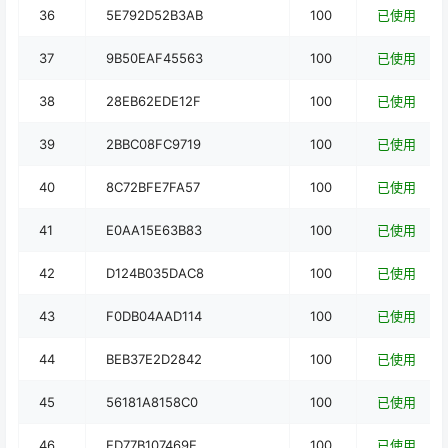
36
5E792D52B3AB
100
已使用
37
9B50EAF45563
100
已使用
38
28EB62EDE12F
100
已使用
39
2BBC08FC9719
100
已使用
40
8C72BFE7FA57
100
已使用
41
E0AA15E63B83
100
已使用
42
D124B035DAC8
100
已使用
43
F0DB04AAD114
100
已使用
44
BEB37E2D2842
100
已使用
45
56181A8158C0
100
已使用
46
ED77B107469E
100
已使用