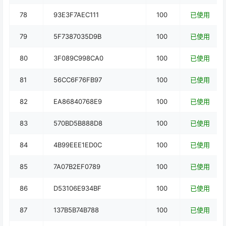
78
93E3F7AEC111
100
已使用
79
5F7387035D9B
100
已使用
80
3F089C998CA0
100
已使用
81
56CC6F76FB97
100
已使用
82
EA86840768E9
100
已使用
83
570BD5B888D8
100
已使用
84
4B99EEE1ED0C
100
已使用
85
7A07B2EF0789
100
已使用
86
D53106E934BF
100
已使用
87
137B5B74B788
100
已使用