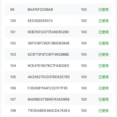
99
BA41EF025BAB
100
已使用
100
EED30EE65513
100
已使用
101
6DB79312077EA6E852B9
100
已使用
102
36F018FC6DF3B0DB384E
100
已使用
103
623F73F87C9FF962BBBE
100
已使用
104
9CE47E16578C7F64D0ED
100
已使用
105
4A256275CD376D52E785
100
已使用
106
F350081164F2321F7F95
100
已使用
107
8A69B0373866743AD868
100
已使用
108
71E0DABDE484CDA743E4
100
已使用