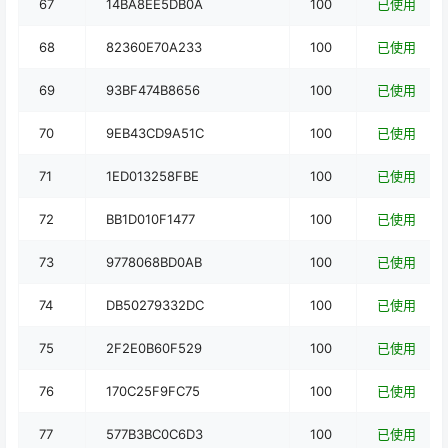
67
14BA8EE5DB0A
100
已使用
68
82360E70A233
100
已使用
69
93BF474B8656
100
已使用
70
9EB43CD9A51C
100
已使用
71
1ED013258FBE
100
已使用
72
BB1D010F1477
100
已使用
73
9778068BD0AB
100
已使用
74
DB50279332DC
100
已使用
75
2F2E0B60F529
100
已使用
76
170C25F9FC75
100
已使用
77
577B3BC0C6D3
100
已使用