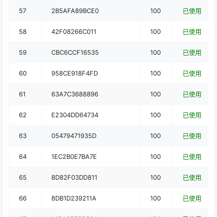
57
2B5AFA89BCE0
100
已使用
58
42F08266C011
100
已使用
59
CBC6CCF16535
100
已使用
60
958CE918F4FD
100
已使用
61
63A7C3688896
100
已使用
62
E2304DD64734
100
已使用
63
05479471935D
100
已使用
64
1EC2B0E7BA7E
100
已使用
65
8D82F03DD811
100
已使用
66
8DB1D239211A
100
已使用