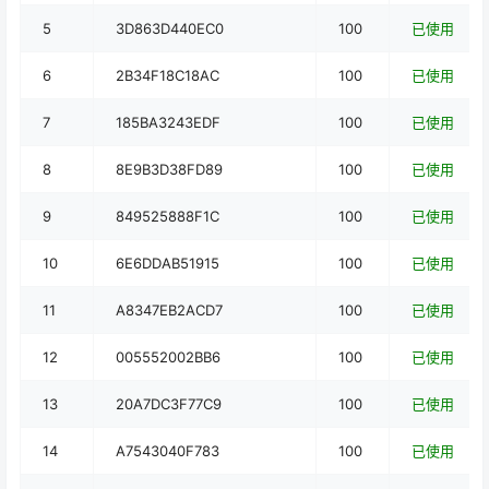
5
3D863D440EC0
100
已使用
6
2B34F18C18AC
100
已使用
7
185BA3243EDF
100
已使用
8
8E9B3D38FD89
100
已使用
9
849525888F1C
100
已使用
10
6E6DDAB51915
100
已使用
11
A8347EB2ACD7
100
已使用
12
005552002BB6
100
已使用
13
20A7DC3F77C9
100
已使用
14
A7543040F783
100
已使用