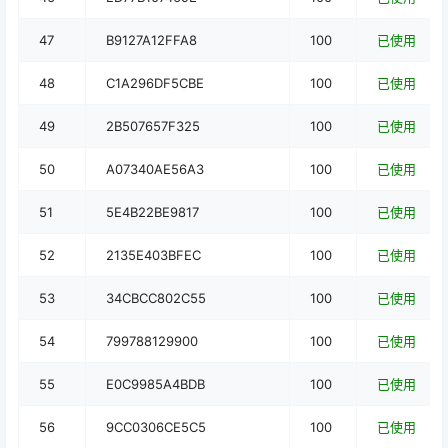
47
B9127A12FFA8
100
已使用
48
C1A296DF5CBE
100
已使用
49
2B507657F325
100
已使用
50
A07340AE56A3
100
已使用
51
5E4B22BE9817
100
已使用
52
2135E403BFEC
100
已使用
53
34CBCC802C55
100
已使用
54
799788129900
100
已使用
55
E0C9985A4BDB
100
已使用
56
9CC0306CE5C5
100
已使用