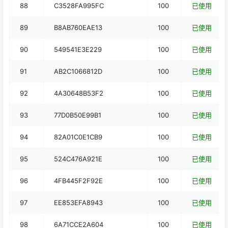
88
C3528FA995FC
100
已使用
89
B8AB760EAE13
100
已使用
90
549541E3E229
100
已使用
91
AB2C1066812D
100
已使用
92
4A30648B53F2
100
已使用
93
77D0B50E99B1
100
已使用
94
82A01C0E1CB9
100
已使用
95
524C476A921E
100
已使用
96
4FB445F2F92E
100
已使用
97
EE853EFA8943
100
已使用
98
6A71CCE2A604
100
已使用