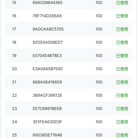
15
69A039844365
100
已使用
16
76F714D266A9
100
已使用
17
9ADCAA8C5705
100
已使用
18
92055A008ED7
100
已使用
19
E070454878E3
100
已使用
20
E3A0A65B750D
100
已使用
21
868A06416659
100
已使用
22
369ACF36612E
100
已使用
23
EE7C6661BEEB
100
已使用
24
351FEA630D3F
100
已使用
25
66036DE77648
100
已使用