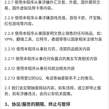
2.2.7 使用本程序从事涉嫌外汇交易，外盘，国外期货交
易，国外虚拟信用卡等内容。
2.2.8 使用本程序从事涉嫌游戏充值，游戏卡密，开宝箱，
红包游戏等内容。
2.2.9 使用本程序从事国家明文禁止销售的任何商品，如：
VPN，翻墙工具，比特币，香烟等等以国家相关法律为准
2.2.10 使用本程序从事处方药，违禁药品相关内容
2.2.11 使用本程序从事任何有露点的美女写真相关内容
2.2.12 使用本程序从事任何政治相关内容
2.2.13 使用登记的QQ、电话等抽查联系不上的情况。
2.3 我们会定期抽查网站内容，如有违规，或立即停止服
务，如有涉嫌违法，会向公安机关报案。
3、协议/服务的期限、终止与暂停