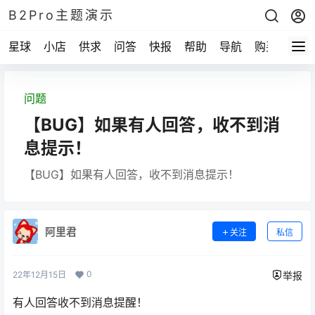
B2Pro主题演示
星球
小店
供求
问答
快报
帮助
导航
购买
问题
【BUG】如果有人回答，收不到消
息提示！
【BUG】如果有人回答，收不到消息提示！
阿里君
关注
私信
0
22年12月15日
举报
有人回答收不到消息提醒！