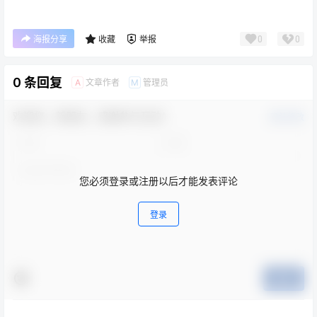
0
0
海报分享
收藏
举报
0 条回复
文章作者
管理员
A
M
欢迎您，新朋友，感谢参与互动！
确认修改
您必须登录或注册以后才能发表评论
登录
提交