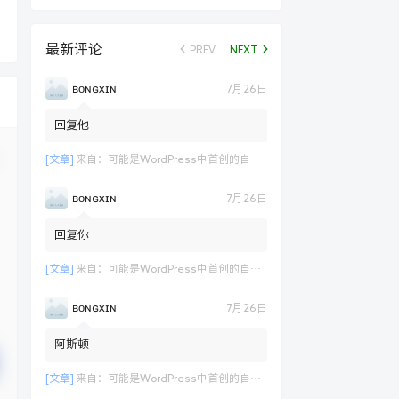
最新评论
PREV
NEXT
ʙᴏɴɢxɪɴ
7月26日
回复他
[文章]
来自：
可能是WordPress中首创的自定义表单支付功能演示
ʙᴏɴɢxɪɴ
7月26日
回复你
[文章]
来自：
可能是WordPress中首创的自定义表单支付功能演示
ʙᴏɴɢxɪɴ
7月26日
阿斯顿
[文章]
来自：
可能是WordPress中首创的自定义表单支付功能演示