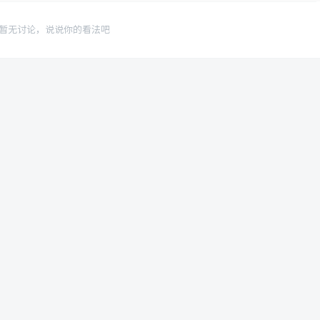
暂无讨论，说说你的看法吧