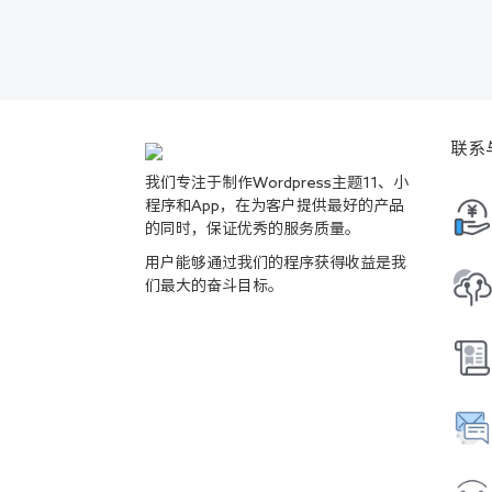
联系
我们专注于制作Wordpress主题11、小
程序和App，在为客户提供最好的产品
的同时，保证优秀的服务质量。
用户能够通过我们的程序获得收益是我
们最大的奋斗目标。