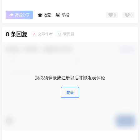
0
0
海报分享
收藏
举报
0 条回复
文章作者
管理员
A
M
欢迎您，新朋友，感谢参与互动！
确认修改
您必须登录或注册以后才能发表评论
登录
提交