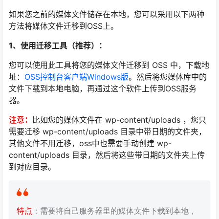
如果您之前的媒体文件储存在本地，您可以采用以下两种
方法将媒体文件迁移到OSS上。
1、使用迁移工具（推荐）：
您可以使用此工具将您的媒体文件迁移到 OSS 中，下载地
址：
OSS控制台客户端Windows版
。然后将您媒体库中的
文件下载到本地电脑，再通过这个软件上传到OSS服务
器。
注意：
比如您的媒体文件在 wp-content/uploads ，您只
需要迁移 wp-content/uploads 目录中带日期的文件夹，
其他文件不用迁移，oss中也需要手动创建 wp-
content/uploads 目录，然后将这些带日期的文件夹上传
到对应目录。
特点
：需要将自己服务器里的媒体文件下载到本地，