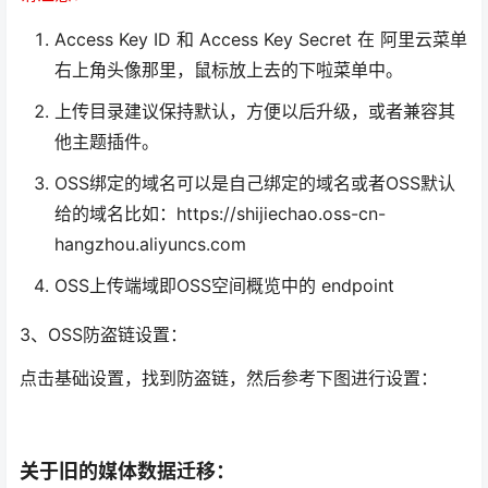
Access Key ID 和 Access Key Secret 在 阿里云菜单
右上角头像那里，鼠标放上去的下啦菜单中。
上传目录建议保持默认，方便以后升级，或者兼容其
他主题插件。
OSS绑定的域名可以是自己绑定的域名或者OSS默认
给的域名比如：https://shijiechao.oss-cn-
hangzhou.aliyuncs.com
OSS上传端域即OSS空间概览中的 endpoint
3、OSS防盗链设置：
点击基础设置，找到防盗链，然后参考下图进行设置：
关于旧的媒体数据迁移：