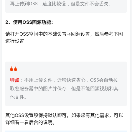
再上传到OSS，速度比较慢，但是文件不会丢失。
2、使用OSS回源功能：
请打开OSS空间中的基础设置->回源设置，然后参考下图
进行设置
特点
：不用上传文件，迁移快速省心，OSS会自动拉
取您服务器中的图片并保存，但是不能回源视频和其
他文件。
其他OSS设置项保持默认即可，如果您有其他需求，可以
详细看一看后台的说明。