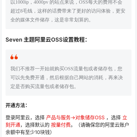
以1000ip，4000pv 的站点来说，OSS每天的费用不会
超过8毛钱，这样的话费带来了更好的访问体验，更安
全的媒体文件储存，这是非常划算的。
Seven 主题阿里云OSS设置教程：
我们不推荐一开始就购买OSS流量包或者储存包，您
可以先免费开通，然后根据自己网站的消耗，再来决
定是否购买流量包或者储存包。
开通方法：
登录阿里云，选择
产品与服务->对象储存OSS
，选择
立
刻开通
，选择默认的
按量付费
。（请确保您的阿里云账户
余额中有至少10块钱）