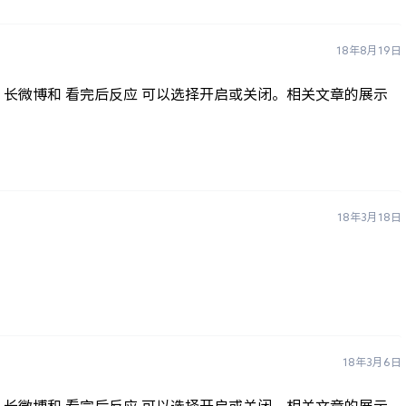
18年8月19日
 长微博和 看完后反应 可以选择开启或关闭。相关文章的展示
18年3月18日
18年3月6日