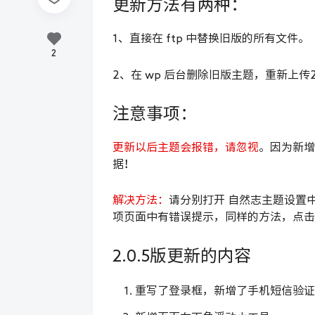
更新方法有两种：
1、直接在 ftp 中替换旧版的所有文件。
2
2、在 wp 后台删除旧版主题，重新上传2
注意事项：
更新以后主题会报错，请忽视
。因为新增
据！
解决方法：
请分别打开 自然志主题设置
项页面中有错误提示，同样的方法，点击
2.0.5版更新的内容
重写了登录框，新增了手机短信验证