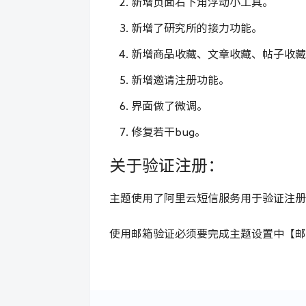
新增页面右下角浮动小工具。
新增了研究所的接力功能。
新增商品收藏、文章收藏、帖子收藏
新增邀请注册功能。
界面做了微调。
修复若干bug。
关于验证注册：
主题使用了阿里云短信服务用于验证注册
使用邮箱验证必须要完成主题设置中【邮