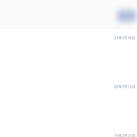
提交
23年1月18日
20年7月12日
19年7月31日