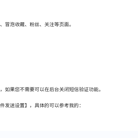
、冒泡收藏、粉丝、关注等页面。
，如果您不需要可以在后台关闭短信验证功能。
件发送设置】，具体的可以参考我的：