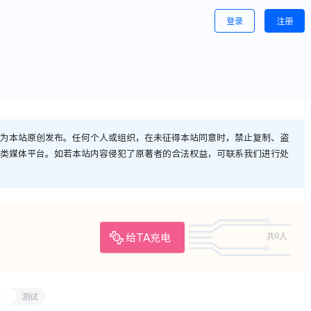
登录
注册
为本站原创发布。任何个人或组织，在未征得本站同意时，禁止复制、盗
类媒体平台。如若本站内容侵犯了原著者的合法权益，可联系我们进行处
共0人
给TA充电
测试