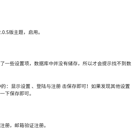
.0.5版主题，启用。
了一些设置项，数据库中并没有储存，所以才会提示找不到数
中的：显示设置 、登陆与注册 击保存即可！如果发现其他设置
一下保存即可。
注册，邮箱验证注册。