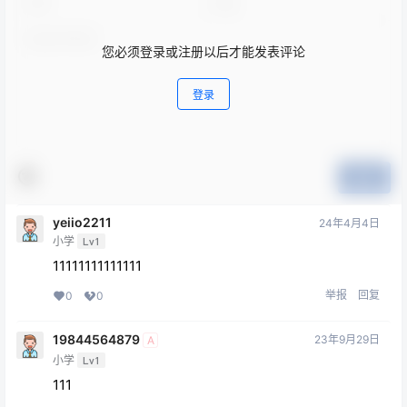
您必须登录或注册以后才能发表评论
登录
提交
yeiio2211
24年4月4日
小学
Lv1
11111111111111
举报
回复
0
0
19844564879
23年9月29日
A
小学
Lv1
111