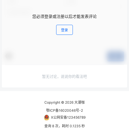
您必须登录或注册以后才能发表评论
登录
提交
暂无讨论，说说你的看法吧
Copyright © 2026
大潮咖
鄂ICP备16020046号-2
X公网安备123456789
查询 8 次，耗时 0.1235 秒