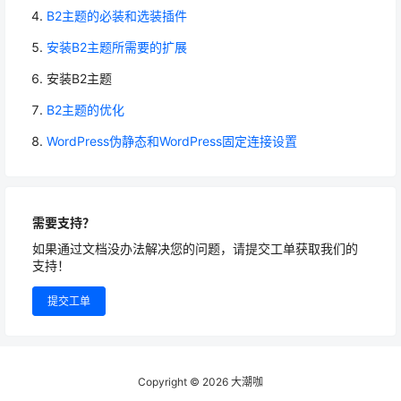
B2主题的必装和选装插件
安装B2主题所需要的扩展
安装B2主题
B2主题的优化
WordPress伪静态和WordPress固定连接设置
需要支持？
如果通过文档没办法解决您的问题，请提交工单获取我们的
支持！
提交工单
Copyright © 2026
大潮咖