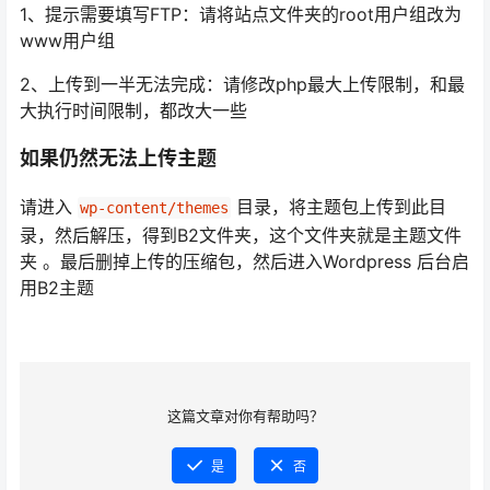
1、提示需要填写FTP：请将站点文件夹的root用户组改为
www用户组
2、上传到一半无法完成：请修改php最大上传限制，和最
大执行时间限制，都改大一些
如果仍然无法上传主题
请进入
目录，将主题包上传到此目
wp-content/themes
录，然后解压，得到B2文件夹，这个文件夹就是主题文件
夹 。最后删掉上传的压缩包，然后进入Wordpress 后台启
用B2主题
这篇文章对你有帮助吗？
是
否