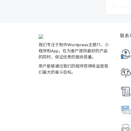
联系
我们专注于制作Wordpress主题11、小
程序和App，在为客户提供最好的产品
的同时，保证优秀的服务质量。
用户能够通过我们的程序获得收益是我
们最大的奋斗目标。