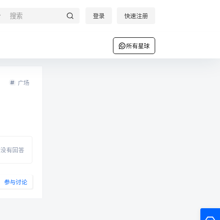
登录
快速注册
所有星球
广场
没有回答
参与讨论