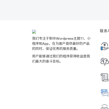
联系
我们专注于制作Wordpress主题11、小
程序和App，在为客户提供最好的产品
的同时，保证优秀的服务质量。
用户能够通过我们的程序获得收益是我
们最大的奋斗目标。