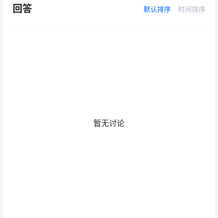
回答
默认排序
时间排序
暂无讨论