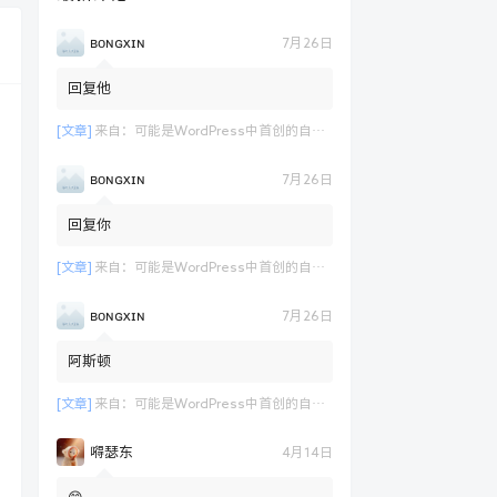
ʙᴏɴɢxɪɴ
7月26日
回复他
[文章]
来自：
可能是WordPress中首创的自定义表单支付功能演示
ʙᴏɴɢxɪɴ
7月26日
回复你
[文章]
来自：
可能是WordPress中首创的自定义表单支付功能演示
ʙᴏɴɢxɪɴ
7月26日
阿斯顿
[文章]
来自：
可能是WordPress中首创的自定义表单支付功能演示
嘚瑟东
4月14日