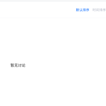
默认排序
时间排序
暂无讨论