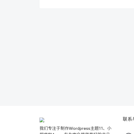
联系
我们专注于制作Wordpress主题11、小